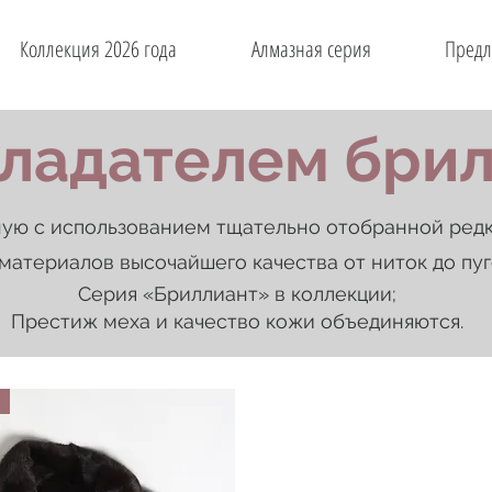
Коллекция 2026 года
Алмазная серия
Предл
ладателем брил
ую с использованием тщательно отобранной редко
материалов высочайшего качества от ниток до пуг
Серия «Бриллиант» в коллекции;
Престиж меха и качество кожи объединяются.