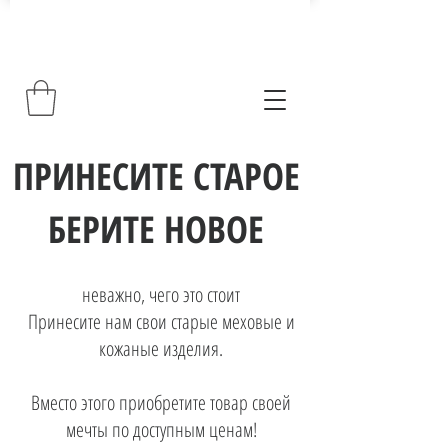
ПРИНЕСИТЕ СТАРОЕ
БЕРИТЕ НОВОЕ
неважно, чего это стоит
Принесите нам свои старые меховые и
кожаные изделия.
Вместо этого приобретите товар своей
мечты по доступным ценам!