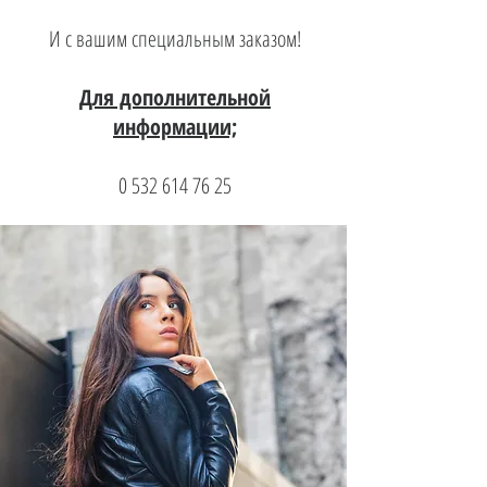
И с вашим специальным заказом!
Для дополнительной
информации;
0 532 614 76 25