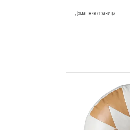
Домашняя страница