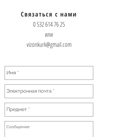
Связаться с нами
0 532 614 76 25
или
vizonkurk@gmail.com