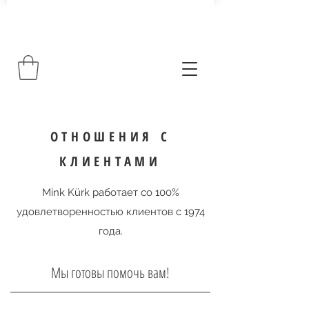
ОТНОШЕНИЯ С
КЛИЕНТАМИ
Mink Kürk работает со 100%
удовлетворенностью клиентов с 1974
года.
Мы готовы помочь вам!