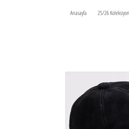
Anasayfa
25/26 Koleksiyo