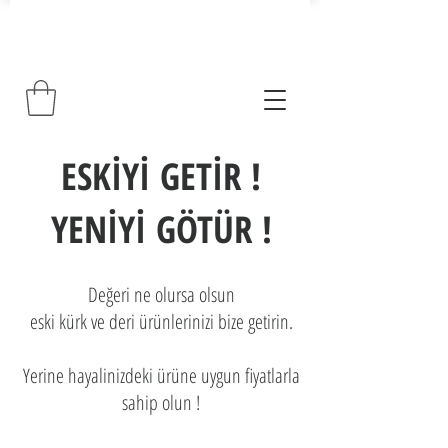
ESKİYİ GETİR !
YENİYİ GÖTÜR !
Değeri ne olursa olsun
eski kürk ve deri ürünlerinizi bize getirin.
Yerine hayalinizdeki ürüne uygun fiyatlarla
sahip olun !